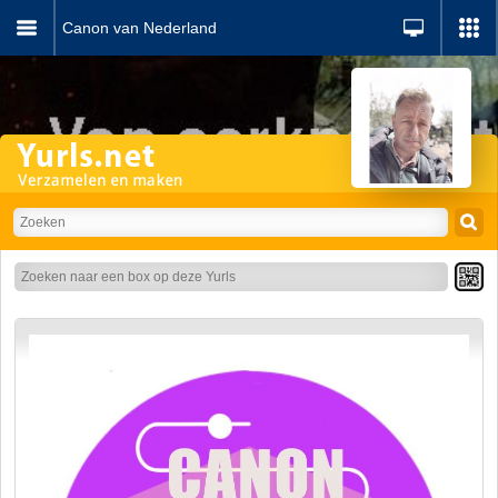
Canon van Nederland